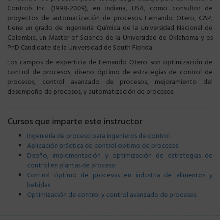
Controls Inc. (1998-2009), en Indiana, USA, como consultor de
proyectos de automatización de procesos. Fernando Otero, CAP,
tiene un grado de Ingeniería Química de la Universidad Nacional de
Colombia, un Master of Science de la Universidad de Oklahoma y es
PhD Candidate de la Universidad de South Florida.
Los campos de experticia de Fernando Otero son optimización de
control de procesos, diseño óptimo de estrategias de control de
procesos, control avanzado de procesos, mejoramiento del
desempeño de procesos, y automatización de procesos.
Cursos que imparte este instructor
Ingeniería de proceso para ingenieros de control
Aplicación práctica de control optimo de procesos
Diseño, implementación y optimización de estrategias de
control en plantas de proceso
Control óptimo de procesos en industria de alimentos y
bebidas
Optimización de control y control avanzado de procesos