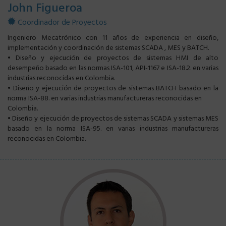
John Figueroa
Coordinador de Proyectos
Ingeniero Mecatrónico con 11 años de experiencia en diseño,
implementación y coordinación de sistemas SCADA , MES y BATCH.
• Diseño y ejecución de proyectos de sistemas HMI de alto
desempeño basado en las normas ISA-101, API-1167 e ISA-18.2. en varias
industrias reconocidas en Colombia.
• Diseño y ejecución de proyectos de sistemas BATCH basado en la
norma ISA-88. en varias industrias manufactureras reconocidas en
Colombia.
• Diseño y ejecución de proyectos de sistemas SCADA y sistemas MES
basado en la norma ISA-95. en varias industrias manufactureras
reconocidas en Colombia.