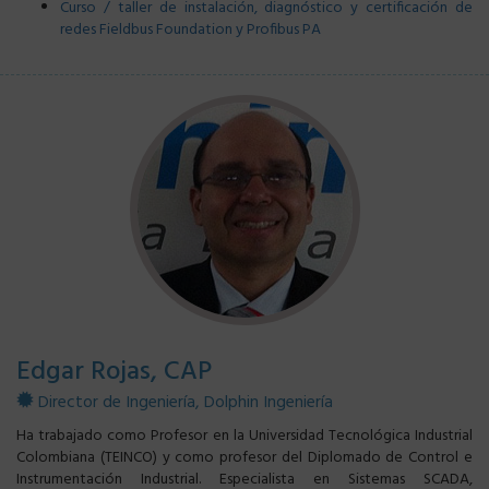
Curso / taller de instalación, diagnóstico y certificación de
redes Fieldbus Foundation y Profibus PA
Edgar Rojas, CAP
Director de Ingeniería, Dolphin Ingeniería
Ha trabajado como Profesor en la Universidad Tecnológica Industrial
Colombiana (TEINCO) y como profesor del Diplomado de Control e
Instrumentación Industrial. Especialista en Sistemas SCADA,