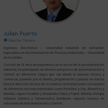
Julian Puerto
Director Técnico
Ingeniero Electrónico – Universidad Industrial de Santander,
Especialista en Automatización de Procesos Industriales – Universidad
de los Andes.
Con más de 10 años de experiencia en el sector de la automatización
industrial, ha participado en diversos proyectos de automatización y
control en diferentes cargos que van desde la asesoría técnica y
comercial, pasando por el diseño, programación y puesta en marcha
hasta la dirección técnica de los mismos. Ha interactuado con usuarios
de diferentes sectores industriales como Petróleo y Gas, Alimentos y
Bebidas, Aguas Potables y Residuales, Pulpa y Papel, Minería, Energía,
Industria Química y Farmacéutica brindando soporte técnico en
soluciones de Automatización y Control.