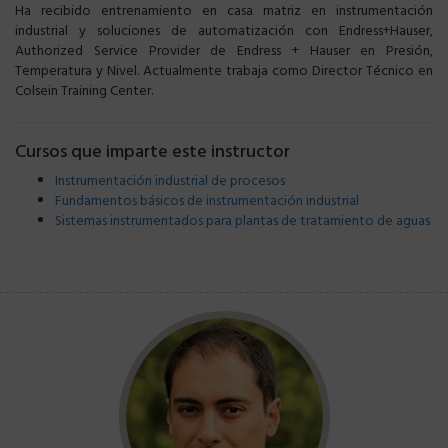
Ha recibido entrenamiento en casa matriz en instrumentación
industrial y soluciones de automatización con Endress+Hauser,
Authorized Service Provider de Endress + Hauser en Presión,
Temperatura y Nivel. Actualmente trabaja como Director Técnico en
Colsein Training Center.
Cursos que imparte este instructor
Instrumentación industrial de procesos
Fundamentos básicos de instrumentación industrial
Sistemas instrumentados para plantas de tratamiento de aguas