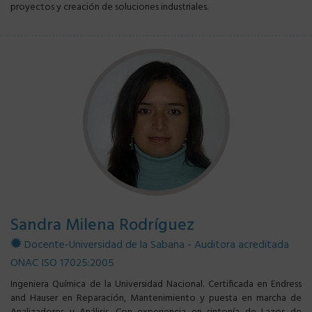
proyectos y creación de soluciones industriales.
Sandra Milena Rodríguez
Docente-Universidad de la Sabana - Auditora acreditada
ONAC ISO 17025:2005
Ingeniera Química de la Universidad Nacional. Certificada en Endress
and Hauser en Reparación, Mantenimiento y puesta en marcha de