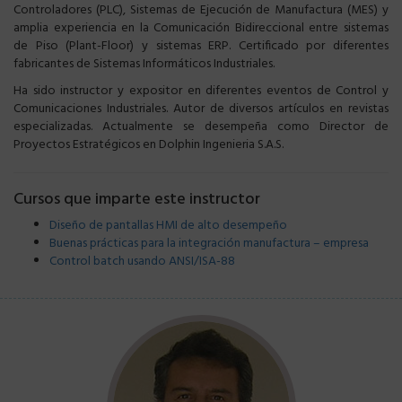
Controladores (PLC), Sistemas de Ejecución de Manufactura (MES) y
amplia experiencia en la Comunicación Bidireccional entre sistemas
de Piso (Plant-Floor) y sistemas ERP. Certificado por diferentes
fabricantes de Sistemas Informáticos Industriales.
Ha sido instructor y expositor en diferentes eventos de Control y
Comunicaciones Industriales. Autor de diversos artículos en revistas
especializadas. Actualmente se desempeña como Director de
Proyectos Estratégicos en Dolphin Ingenieria S.A.S.
Cursos que imparte este instructor
Diseño de pantallas HMI de alto desempeño
Buenas prácticas para la integración manufactura – empresa
Control batch usando ANSI/ISA-88