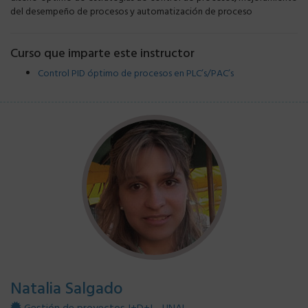
del desempeño de procesos y automatización de proceso
Curso que imparte este instructor
Control PID óptimo de procesos en PLC’s/PAC’s
Natalia Salgado