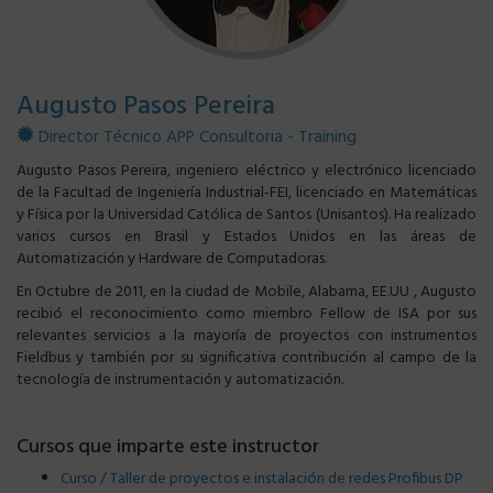
Augusto Pasos Pereira
Director Técnico APP Consultoria - Training
Augusto Pasos Pereira, ingeniero eléctrico y electrónico licenciado
de la Facultad de Ingeniería Industrial-FEI, licenciado en Matemáticas
y Física por la Universidad Católica de Santos (Unisantos). Ha realizado
varios cursos en Brasil y Estados Unidos en las áreas de
Automatización y Hardware de Computadoras.
En Octubre de 2011, en la ciudad de Mobile, Alabama, EE.UU , Augusto
recibió el reconocimiento como miembro Fellow de ISA por sus
relevantes servicios a la mayoría de proyectos con instrumentos
Fieldbus y también por su significativa contribución al campo de la
tecnología de instrumentación y automatización.
Cursos que imparte este instructor
Curso / Taller de proyectos e instalación de redes Profibus DP