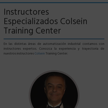
Instructores
Especializados Colsein
Training Center
En las distintas áreas de automatización industrial contamos con
instructores expertos. Conozca la experiencia y trayectoria de
nuestros instructores
Colsein
Training Center.