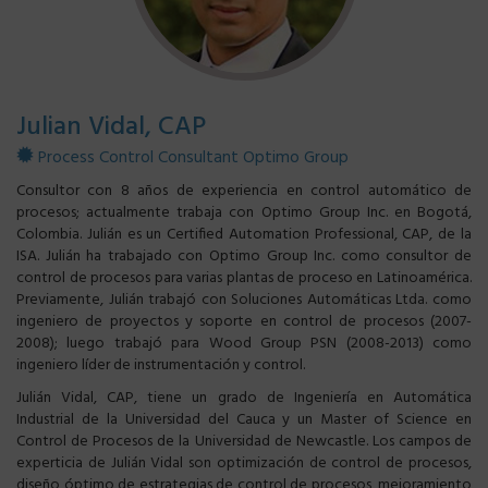
Julian Vidal, CAP
Process Control Consultant Optimo Group
Consultor con 8 años de experiencia en control automático de
procesos; actualmente trabaja con Optimo Group Inc. en Bogotá,
Colombia. Julián es un Certified Automation Professional, CAP, de la
ISA. Julián ha trabajado con Optimo Group Inc. como consultor de
control de procesos para varias plantas de proceso en Latinoamérica.
Previamente, Julián trabajó con Soluciones Automáticas Ltda. como
ingeniero de proyectos y soporte en control de procesos (2007-
2008); luego trabajó para Wood Group PSN (2008-2013) como
ingeniero líder de instrumentación y control.
Julián Vidal, CAP, tiene un grado de Ingeniería en Automática
Industrial de la Universidad del Cauca y un Master of Science en
Control de Procesos de la Universidad de Newcastle. Los campos de
experticia de Julián Vidal son optimización de control de procesos,
diseño óptimo de estrategias de control de procesos, mejoramiento