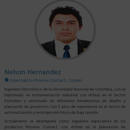
Nelson Hernandez
Especialista Phoenix Contact, Colsein
Ingeniero Electrónico de la Universidad Nacional de Colombia, con un
Diplomado en Instrumentación industrial con énfasis en el Sector
Petrolero y entrenado en diferentes herramientas de diseño y
plantación de proyectos. Con 5 años de experiencia en el sector de
automatización y montajes eléctricos de baja tensión.
Actualmente se desempeña como ingeniero especialista en los
productos Phoenix Contact, con énfasis en la planeación de