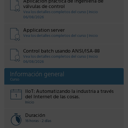
Aplicación práctica de ingeniería de
válvulas de control
Vea los detalles completos del curso | Inicio
06/08/2026
Application server
Vea los detalles completos del curso | Inicio
Control batch usando ANSI/ISA-88
Vea los detalles completos del curso | Inicio
06/08/2026
Información general
Curso
IIoT: Automatizando la industria a través
del Internet de las cosas.
Inicio
Duración
16 horas - 2 días