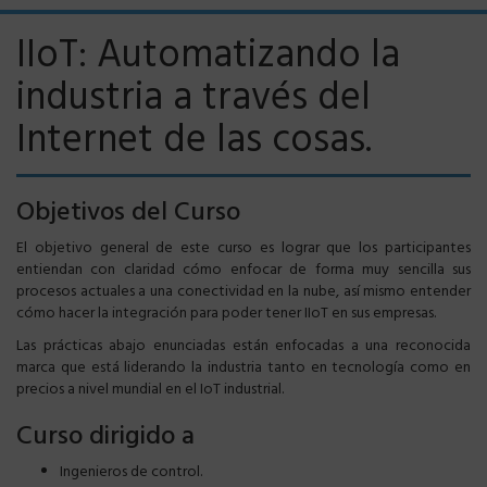
IIoT: Automatizando la
industria a través del
Internet de las cosas.
Objetivos del Curso
El objetivo general de este curso es lograr que los participantes
entiendan con claridad cómo enfocar de forma muy sencilla sus
procesos actuales a una conectividad en la nube, así mismo entender
cómo hacer la integración para poder tener IIoT en sus empresas.
Las prácticas abajo enunciadas están enfocadas a una reconocida
marca que está liderando la industria tanto en tecnología como en
precios a nivel mundial en el IoT industrial.
Curso dirigido a
Ingenieros de control.