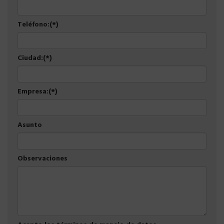
Teléfono:(*)
Ciudad:(*)
Empresa:(*)
Asunto
Observaciones