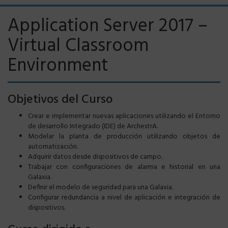
Application Server 2017 –
Virtual Classroom
Environment
Objetivos del Curso
Crear e implementar nuevas
aplicaciones utilizando el Entorno
de desarrollo Integrado (IDE) de ArchestrA.
Modelar la planta de producción utilizando objetos de
automatización.
Adquirir datos desde dispositivos de campo.
Trabajar con configuraciones de alarma e historial en una
Galaxia.
Definir el modelo de seguridad para una Galaxia.
Configurar redundancia a nivel de aplicación e integración de
dispositivos.