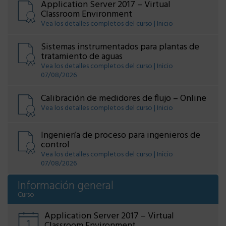
Application Server 2017 – Virtual
Classroom Environment
Vea los detalles completos del curso | Inicio
Sistemas instrumentados para plantas de
tratamiento de aguas
Vea los detalles completos del curso | Inicio
07/08/2026
Calibración de medidores de flujo – Online
Vea los detalles completos del curso | Inicio
Ingeniería de proceso para ingenieros de
control
Vea los detalles completos del curso | Inicio
07/08/2026
Información general
Curso
Application Server 2017 – Virtual
Classroom Environment