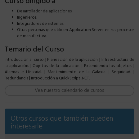
Curso dirigido a
Desarrollador de aplicaciones.
Ingenieros.
Integradores de sistemas.
Otras personas que utilicen Application Server en sus procesos
de manufactura.
Temario del Curso
Introducción al curso. | Planeación de la aplicación. | Infraestructura de
la aplicación. | Objetos de la aplicación. | Extendiendo los objetos. |
Alarmas e Historial. | Mantenimiento de la Galaxia. | Seguridad. |
Redundancia.| Introducción a QuickScript .NET.
Vea nuestro calendario de cursos
Otros cursos que también pueden
interesarle