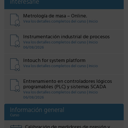
interesarle
Metrología de masa – Online.
Vea los detalles completos del curso | Inicio
Instrumentación industrial de procesos
Vea los detalles completos del curso | Inicio
06/08/2026
Intouch for system platform
Vea los detalles completos del curso | Inicio
Entrenamiento en controladores lógicos
programables (PLC) y sistemas SCADA
Vea los detalles completos del curso | Inicio
06/08/2026
Información general
Curso
Calibración de medidores de presión y