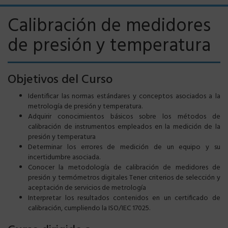
Calibración de medidores
de presión y temperatura
Objetivos del Curso
Identificar las normas estándares y conceptos asociados a la
metrología de presión y temperatura.
Adquirir conocimientos básicos sobre los métodos de
calibración de instrumentos empleados en la medición de la
presión y temperatura
Determinar los errores de medición de un equipo y su
incertidumbre asociada.
Conocer la metodología de calibración de medidores de
presión y termómetros digitales Tener criterios de selección y
aceptación de servicios de metrología
Interpretar los resultados contenidos en un certificado de
calibración, cumpliendo la ISO/IEC 17025.