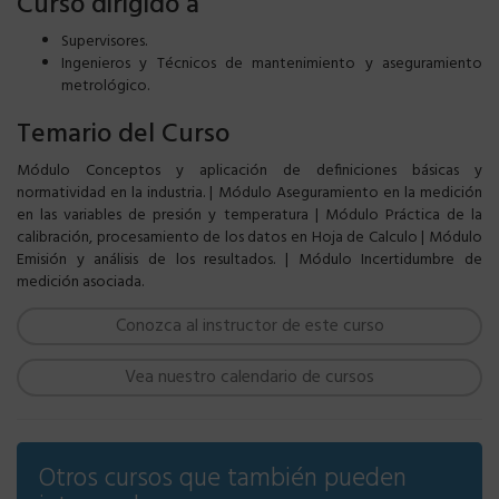
Curso dirigido a
Supervisores.
Ingenieros y Técnicos de mantenimiento y aseguramiento
metrológico.
Temario del Curso
Módulo Conceptos y aplicación de definiciones básicas y
normatividad en la industria. | Módulo Aseguramiento en la medición
en las variables de presión y temperatura | Módulo Práctica de la
calibración, procesamiento de los datos en Hoja de Calculo | Módulo
Emisión y análisis de los resultados. | Módulo Incertidumbre de
medición asociada.
Conozca al instructor de este curso
Vea nuestro calendario de cursos
Otros cursos que también pueden